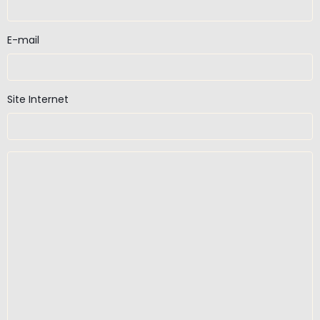
E-mail
Site Internet