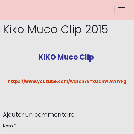
Kiko Muco Clip 2015
KIKO Muco Clip
https://www.youtube.com/watch?v=xGdmYwW1YFg
Ajouter un commentaire
Nom