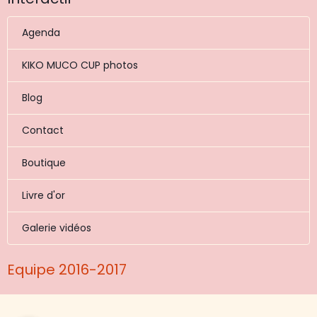
Agenda
KIKO MUCO CUP photos
Blog
Contact
Boutique
Livre d'or
Galerie vidéos
Equipe 2016-2017