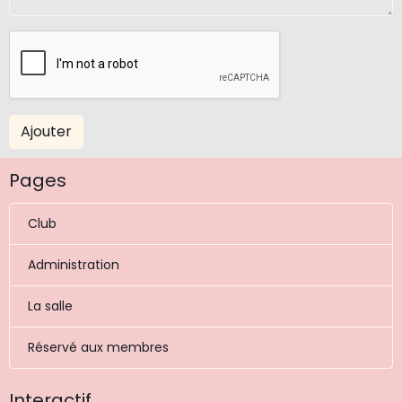
Ajouter
Pages
Club
Administration
La salle
Réservé aux membres
Interactif