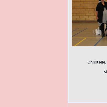
Christelle,
M