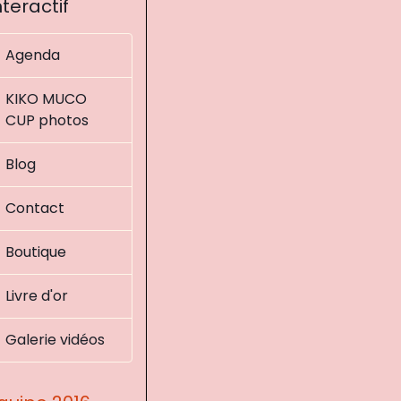
nteractif
Agenda
KIKO MUCO
CUP photos
Blog
Contact
Boutique
Livre d'or
Galerie vidéos