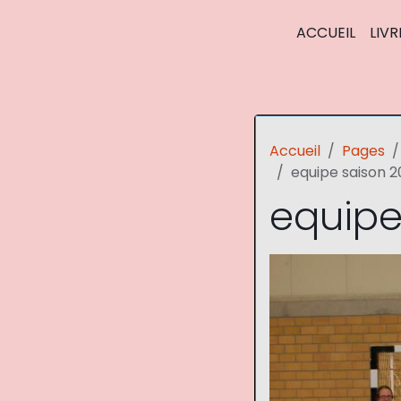
ACCUEIL
LIVR
Accueil
Pages
equipe saison 2
equipe