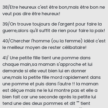
38/Etre heureux c'est être bon,mais être bon ne
veut pas dire être heureux!
39/On trouve toujours de l'argent pour faire la
guerre,alors qu'il suffit de rien pour faire la paix!
40/Chercher l'homme (ou la femme) idéal c'est
le meilleur moyen de rester célibataire!
41/ Une petite fille tient une pomme dans
chaque main,sa maman s'approche et lui
demande si elle veut bien lui en donner
une,
mais la petite fille mord rapidement dans
une pomme et puis dans l'autre !!
la maman
est déçue mais ne le lui montre pas et elle a
bien fait car
une seconde après la petite lui
tend une des deux pommes et dit "" tient