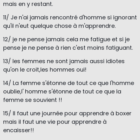
mais en y restant.
11/ Je n'ai jamais rencontré d'homme si ignorant
qu'il n'eut quelque chose à m'apprendre.
12/ je ne pense jamais cela me fatigue et si je
pense je ne pense à rien c'est moins fatiguant.
13/ les femmes ne sont jamais aussi idiotes
qu'on le croit,les hommes oui!
14/ La femme s'étonne de tout ce que l'homme
oublie,l' homme s'étonne de tout ce que la
femme se souvient !!
15/ Il faut une journée pour apprendre à boxer
mais il faut une vie pour apprendre à
encaisser!!