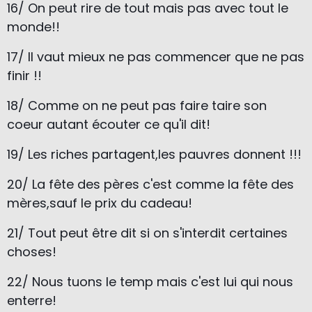
16/ On peut rire de tout mais pas avec tout le
monde!!
17/ Il vaut mieux ne pas commencer que ne pas
finir !!
18/ Comme on ne peut pas faire taire son
coeur autant écouter ce qu'il dit!
19/ Les riches partagent,les pauvres donnent !!!
20/ La fête des pères c'est comme la fête des
mères,sauf le prix du cadeau!
21/ Tout peut être dit si on s'interdit certaines
choses!
22/ Nous tuons le temp mais c'est lui qui nous
enterre!