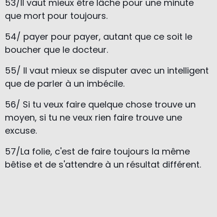
53/Il vaut mieux être lâche pour une minute
que mort pour toujours.
54/ payer pour payer, autant que ce soit le
boucher que le docteur.
55/ Il vaut mieux se disputer avec un intelligent
que de parler à un imbécile.
56/ Si tu veux faire quelque chose trouve un
moyen, si tu ne veux rien faire trouve une
excuse.
57/La folie, c'est de faire toujours la même
bêtise et de s'attendre à un résultat différent.