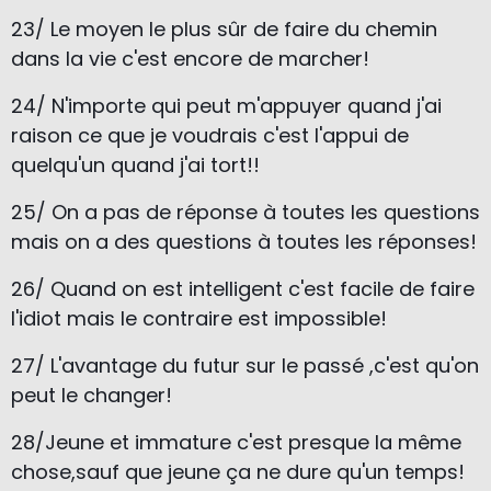
23/ Le moyen le plus sûr de faire du chemin
dans la vie c'est encore de marcher!
24/ N'importe qui peut m'appuyer quand j'ai
raison ce que je voudrais c'est l'appui de
quelqu'un quand j'ai tort!!
25/ On a pas de réponse à toutes les questions
mais on a des questions à toutes les réponses!
26/ Quand on est intelligent c'est facile de faire
l'idiot mais le contraire est impossible!
27/ L'avantage du futur sur le passé ,c'est qu'on
peut le changer!
28/Jeune et immature c'est presque la même
chose,sauf que jeune ça ne dure qu'un temps!