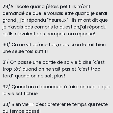
29/A l'école quand j'étais petit ils m'ont
demandé ce que je voulais être quand je serai
grand , j'ai répondu "heureux" ! ils m'ont dit que
je n'avais pas compris la question,j'ai répondu
qu'ils n'avaient pas compris ma réponse!
30/ On ne vit qu'une fois,mais si on le fait bien
une seule fois suffit!
31/ On passe une partie de sa vie à dire "c'est
trop tôt",quand on ne
sait pas et "c'est trop
tard" quand on ne sait plus!
32/ Quand on a beaucoup à faire on oublie que
la vie est fichue.
33/ Bien vieillir c'est préferer le temps qui reste
au temps passé!