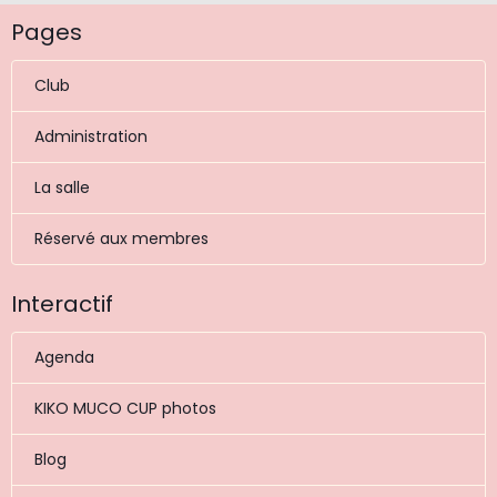
Pages
Club
Administration
La salle
Réservé aux membres
Interactif
Agenda
KIKO MUCO CUP photos
Blog