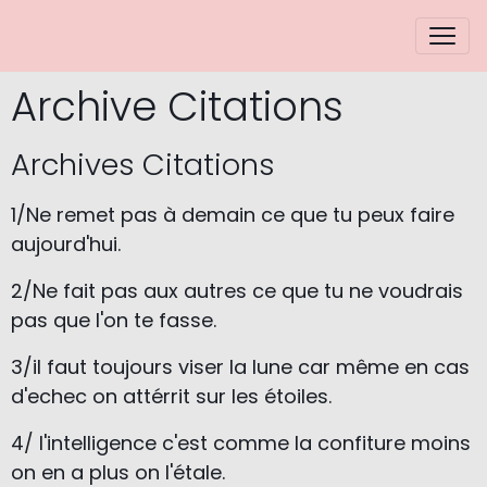
Archive Citations
Archives Citations
1/Ne remet pas à demain ce que tu peux faire
aujourd'hui.
2/Ne fait pas aux autres ce que tu ne voudrais
pas que l'on te fasse.
3/
il faut toujours viser la lune car même en cas
d'echec on attérrit sur les étoiles.
4/ l'intelligence c'est comme la confiture moins
on en a plus on l'étale.