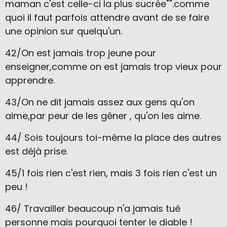
maman c'est celle-ci la plus sucrée"".
comme
quoi il faut parfois attendre avant de se faire
une opinion sur quelqu'un.
42/On est jamais trop jeune pour
enseigner,comme on est jamais trop vieux pour
apprendre.
43/On ne dit jamais assez aux gens qu'on
aime,par peur de les gêner , qu'on les aime.
44/ Sois toujours toi-même la place des autres
est déjà prise.
45/1 fois rien c'est rien, mais 3 fois rien c'est un
peu !
46/ Travailler beaucoup n'a jamais tué
personne mais pourquoi tenter le diable !