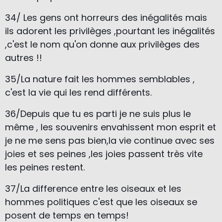
34/ Les gens ont horreurs des inégalités mais
ils adorent les privilèges ,pourtant les inégalités
,c'est le nom qu'on donne aux privilèges des
autres !!
35/La nature fait les hommes semblables ,
c'est la vie qui les rend différents.
36/Depuis que tu es parti je ne suis plus le
même , les souvenirs envahissent mon esprit et
je ne me sens pas bien,la vie continue avec ses
joies et ses peines ,les joies passent très vite
les peines restent.
37/La difference entre les oiseaux et les
hommes politiques c'est que les oiseaux se
posent de temps en temps!