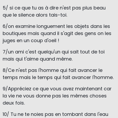
5/ si ce que tu as à dire n'est pas plus beau
que le silence alors tais-toi.
6/on examine longuement les objets dans les
boutiques mais quand il s'agit des gens
on les
juges en un coup d'oeil !
7/un ami c'est quelqu'un qui sait tout de toi
mais qui t'aime quand même.
8/Ce n'est pas l'homme qui fait avancer le
temps mais le temps qui fait avancer l'homme.
9/Appréciez ce que vous avez maintenant car
la vie ne vous donne pas les mêmes choses
deux fois.
10/ Tu ne te noies pas en tombant dans l'eau