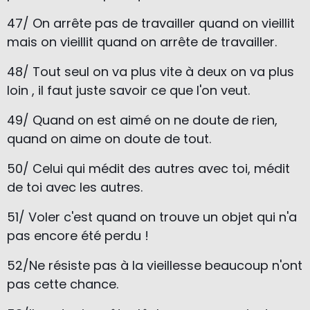
47/ On arrête pas de travailler quand on vieillit
mais on vieillit quand on arrête de travailler.
48/ Tout seul on va plus vite à deux on va plus
loin , il faut juste savoir ce que l'on veut.
49/ Quand on est aimé on ne doute de rien,
quand on aime on doute de tout.
50/ Celui qui médit des autres avec toi, médit
de toi avec les autres.
51/ Voler c'est quand on trouve un objet qui n'a
pas encore été perdu !
52/Ne résiste pas à la vieillesse beaucoup n'ont
pas cette chance.