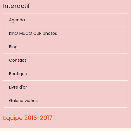
Interactif
Agenda
KIKO MUCO CUP photos
Blog
Contact
Boutique
Livre d'or
Galerie vidéos
Equipe 2016-2017