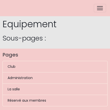
Equipement
Sous-pages :
Pages
Club
Administration
La salle
Réservé aux membres