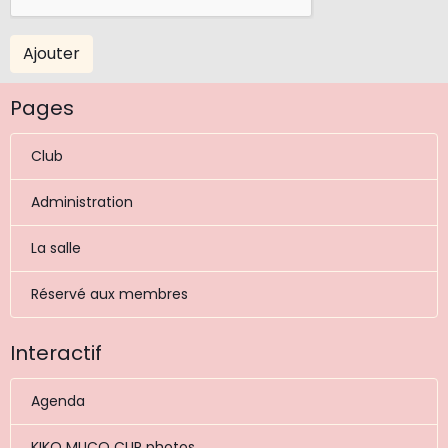
Ajouter
Pages
Club
Administration
La salle
Réservé aux membres
Interactif
Agenda
KIKO MUCO CUP photos