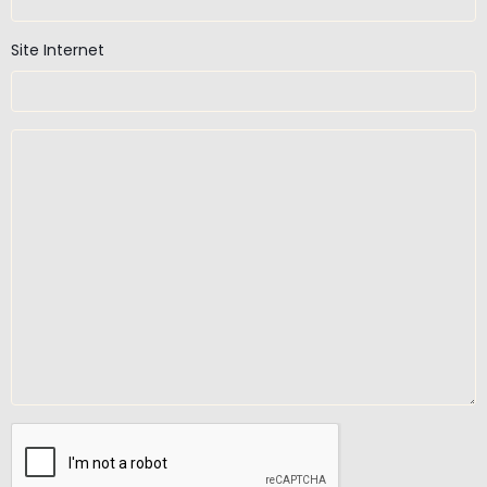
Site Internet