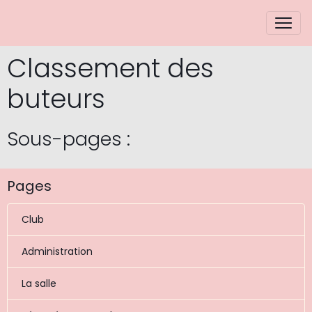
Classement des
buteurs
Sous-pages :
Pages
Club
Administration
La salle