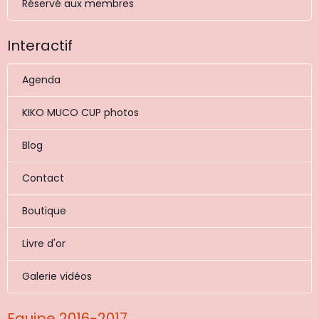
Réservé aux membres
Interactif
Agenda
KIKO MUCO CUP photos
Blog
Contact
Boutique
Livre d'or
Galerie vidéos
Equipe 2016-2017