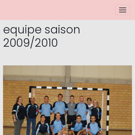
equipe saison
2009/2010