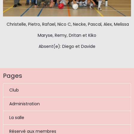
Christelle, Pietro, Rafael, Nico C, Necke, Pascal, Alex, Melissa
Maryse, Remy, Dritan et Kiko
Absent(e): Diego et Davide
Pages
Club
Administration
La salle
Réservé aux membres