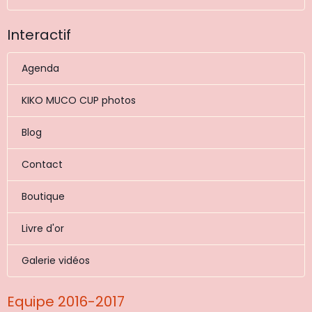
Interactif
Agenda
KIKO MUCO CUP photos
Blog
Contact
Boutique
Livre d'or
Galerie vidéos
Equipe 2016-2017