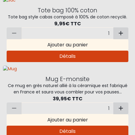
Tote bag 100% coton
Tote bag style cabas composé à 100% de coton recyclé.
9,95€
TTC
Ajouter au panier
Détails
Mug E-monsite
Ce mug en grès naturel allié à la céramique est fabriqué
en France et saura vous combler pour vos pauses...
39,95€
TTC
Ajouter au panier
Détails