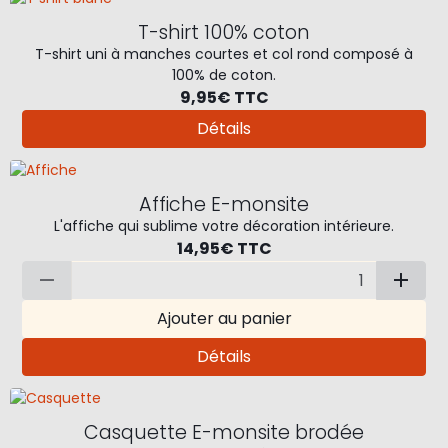
T-shirt 100% coton
T-shirt uni à manches courtes et col rond composé à
100% de coton.
9,95€
TTC
Détails
Affiche E-monsite
L'affiche qui sublime votre décoration intérieure.
14,95€
TTC
Ajouter au panier
Détails
Casquette E-monsite brodée