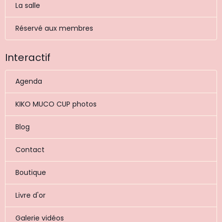
La salle
Réservé aux membres
Interactif
Agenda
KIKO MUCO CUP photos
Blog
Contact
Boutique
Livre d'or
Galerie vidéos