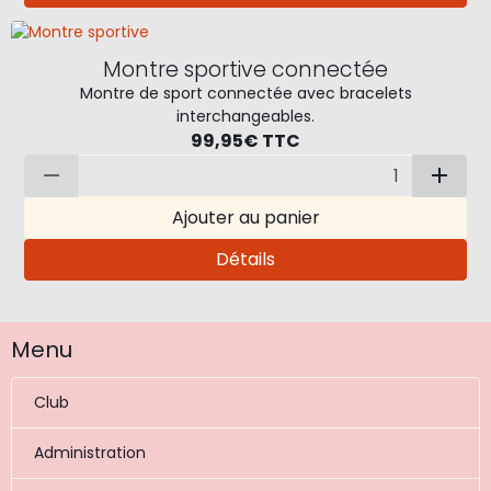
Montre sportive connectée
Montre de sport connectée avec bracelets
interchangeables.
99,95€
TTC
Ajouter au panier
Détails
Menu
Club
Administration