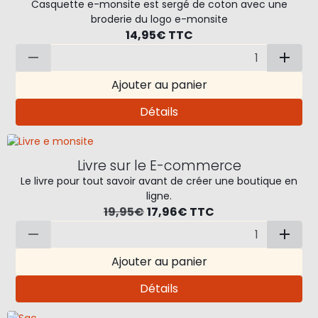
Casquette e-monsite est sergé de coton avec une
broderie du logo e-monsite
14,95€
TTC
Ajouter au panier
Détails
Livre sur le E-commerce
Le livre pour tout savoir avant de créer une boutique en
ligne.
19,95€
17,96€
TTC
Ajouter au panier
Détails