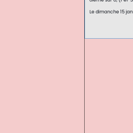
Le dimanche 15 janv