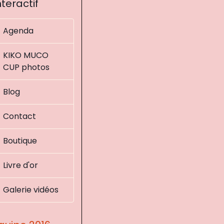
nteractif
Agenda
KIKO MUCO
CUP photos
Blog
Contact
Boutique
Livre d'or
Galerie vidéos