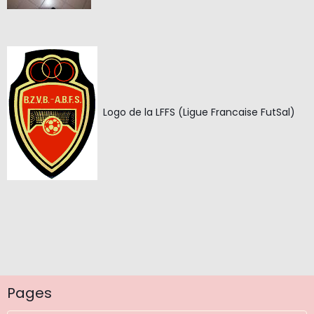
Logo de la LFFS (Ligue Francaise FutSal)
Pages