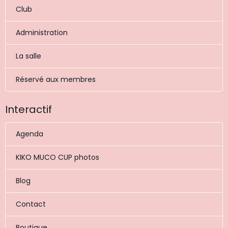
Club
Administration
La salle
Réservé aux membres
Interactif
Agenda
KIKO MUCO CUP photos
Blog
Contact
Boutique