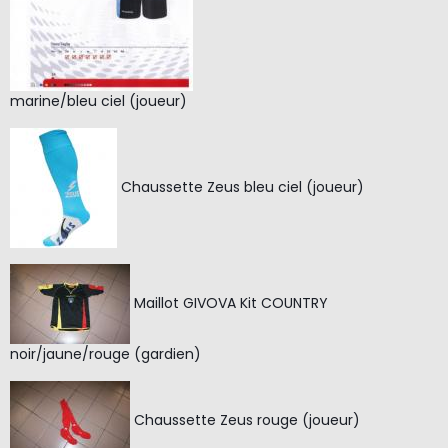
marine/bleu ciel (joueur)
Chaussette Zeus bleu ciel (joueur)
Maillot GIVOVA Kit COUNTRY
noir/jaune/rouge (gardien)
Chaussette Zeus rouge (joueur)