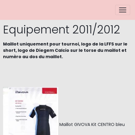
Equipement 2011/2012
Maillot uniquement pour tournoi, logo de la LFFS sur le
short, logo de Diegem Calcio sur le torse du maillot et
numèro au dos du maillot.
Maillot GIVOVA Kit CENTRO bleu