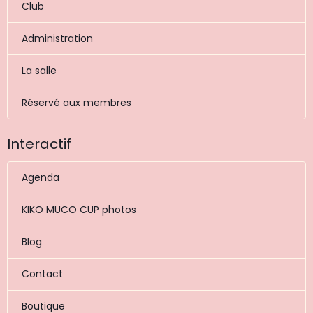
Club
Administration
La salle
Réservé aux membres
Interactif
Agenda
KIKO MUCO CUP photos
Blog
Contact
Boutique