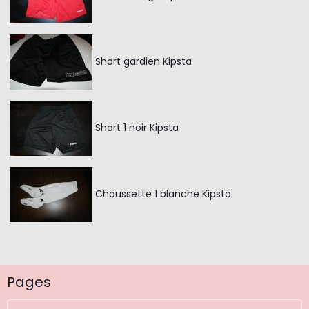
Short gardien Kipsta
Short 1 noir Kipsta
Chaussette 1 blanche Kipsta
Pages