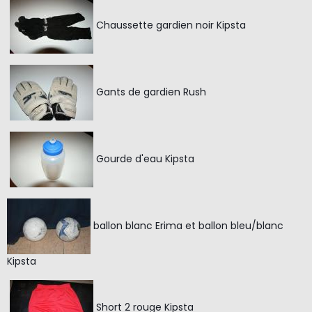
Chaussette gardien noir Kipsta
Gants de gardien Rush
Gourde d'eau Kipsta
ballon blanc Erima et ballon bleu/blanc
Kipsta
Short 2 rouge Kipsta