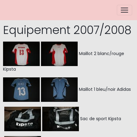
Equipement 2007/2008
Maillot 2 blanc/rouge
Kipsta
Maillot 1 bleu/noir Adidas
Sac de sport Kipsta