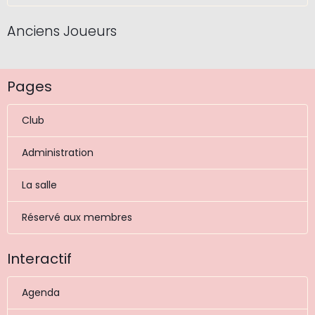
Anciens Joueurs
Pages
Club
Administration
La salle
Réservé aux membres
Interactif
Agenda