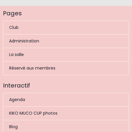
Pages
Club
Administration
La salle
Réservé aux membres
Interactif
Agenda
KIKO MUCO CUP photos
Blog