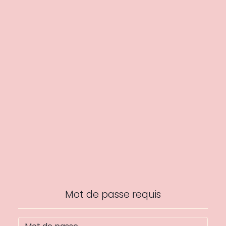
Mot de passe requis